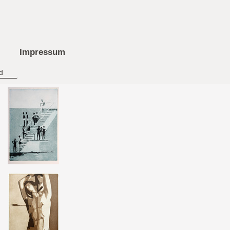
Impressum
d